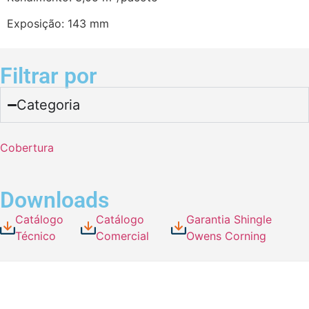
Exposição: 143 mm
Filtrar por
Categoria
Cobertura
Downloads
Catálogo
Catálogo
Garantia Shingle
Técnico
Comercial
Owens Corning