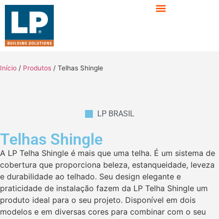
Início
/
Produtos
/
Telhas Shingle
LP BRASIL
Telhas Shingle
A LP Telha Shingle é mais que uma telha. É um sistema de
cobertura que proporciona beleza, estanqueidade, leveza
e durabilidade ao telhado. Seu design elegante e
praticidade de instalação fazem da LP Telha Shingle um
produto ideal para o seu projeto. Disponível em dois
modelos e em diversas cores para combinar com o seu