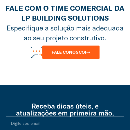
FALE COM O TIME COMERCIAL DA
LP BUILDING SOLUTIONS
Especifique a solução mais adequada
ao seu projeto construtivo.
FALE CONOSCO!
Receba dicas úteis, e
atualizações em primeira mão.