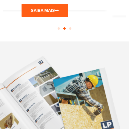
SAIBA MAIS