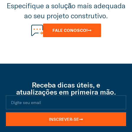
Especifique a solução mais adequada
ao seu projeto construtivo.
FALE CONOSCO!
Receba dicas úteis, e
atualizações em primeira mão.
INSCREVER-SE