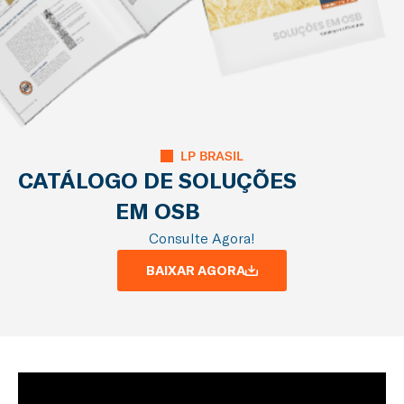
LP BRASIL
CATÁLOGO DE SOLUÇÕES
EM OSB
Consulte Agora!
BAIXAR AGORA