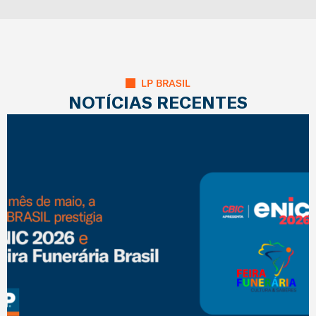
LP BRASIL
NOTÍCIAS RECENTES