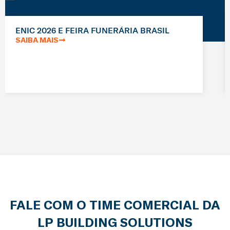
ENIC 2026 E FEIRA FUNERÁRIA BRASIL
SAIBA MAIS
FALE COM O TIME COMERCIAL DA
LP BUILDING SOLUTIONS