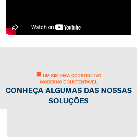
■
UM SISTEMA CONSTRUTIVO
MODERNO E SUSTENTÁVEL
CONHEÇA ALGUMAS DAS NOSSAS
SOLUÇÕES