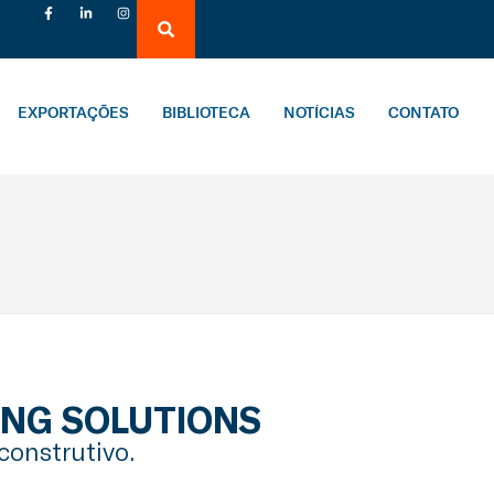
EXPORTAÇÕES
BIBLIOTECA
NOTÍCIAS
CONTATO
ING SOLUTIONS
construtivo.