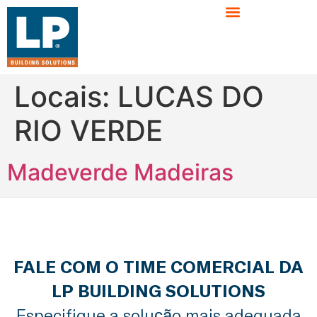
Locais:
LUCAS DO
RIO VERDE
Madeverde Madeiras
FALE COM O TIME COMERCIAL DA
LP BUILDING SOLUTIONS
Especifique a solução mais adequada