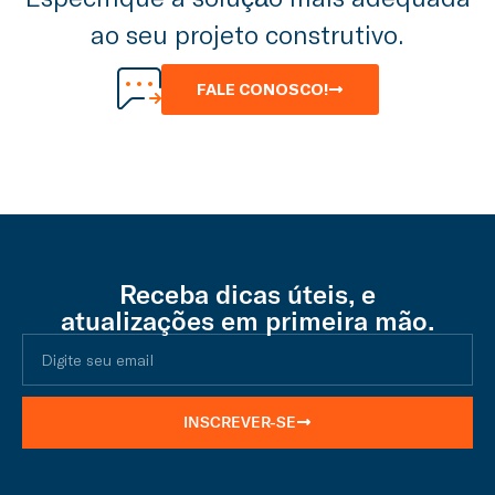
ao seu projeto construtivo.
FALE CONOSCO!
Receba dicas úteis, e
atualizações em primeira mão.
INSCREVER-SE