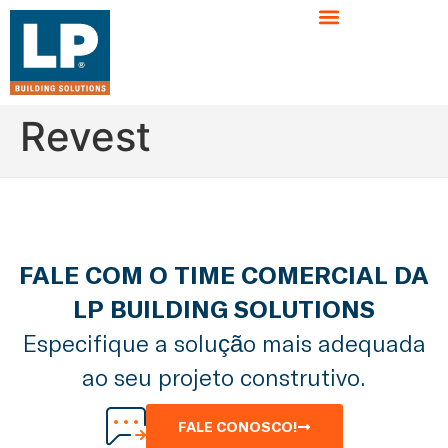
Revest
FALE COM O TIME COMERCIAL DA
LP BUILDING SOLUTIONS
Especifique a solução mais adequada
ao seu projeto construtivo.
FALE CONOSCO!