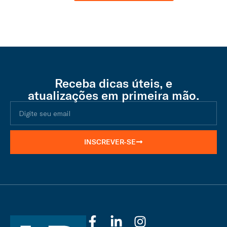
Receba dicas úteis, e
atualizações em primeira mão.
INSCREVER-SE