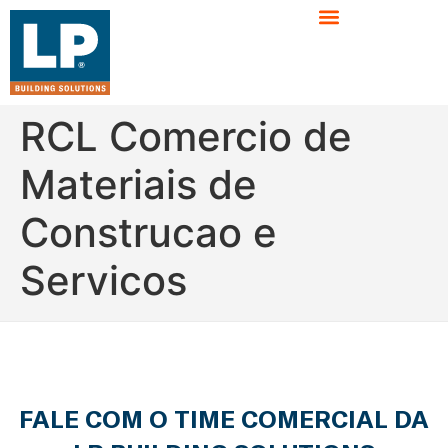
RCL Comercio de
Materiais de
Construcao e
Servicos
FALE COM O TIME COMERCIAL DA