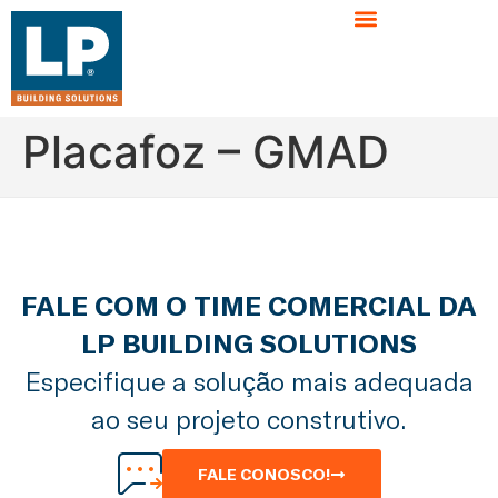
Placafoz – GMAD
FALE COM O TIME COMERCIAL DA
LP BUILDING SOLUTIONS
Especifique a solução mais adequada
ao seu projeto construtivo.
FALE CONOSCO!