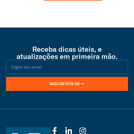
Receba dicas úteis, e
atualizações em primeira mão.
INSCREVER-SE