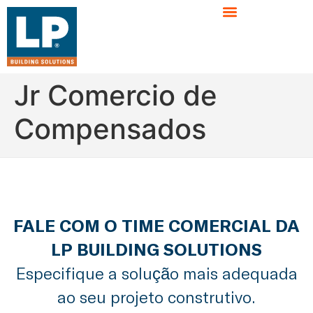
Jr Comercio de
Compensados
FALE COM O TIME COMERCIAL DA
LP BUILDING SOLUTIONS
Especifique a solução mais adequada
ao seu projeto construtivo.