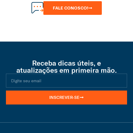
FALE CONOSCO!
Receba dicas úteis, e
atualizações em primeira mão.
INSCREVER-SE