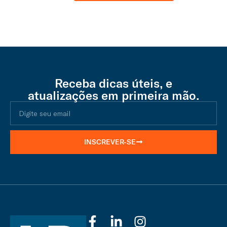
Receba dicas úteis, e
atualizações em primeira mão.
INSCREVER-SE