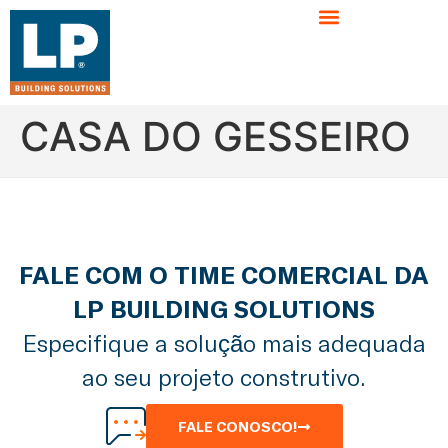
CASA DO GESSEIRO
FALE COM O TIME COMERCIAL DA
LP BUILDING SOLUTIONS
Especifique a solução mais adequada
ao seu projeto construtivo.
FALE CONOSCO!