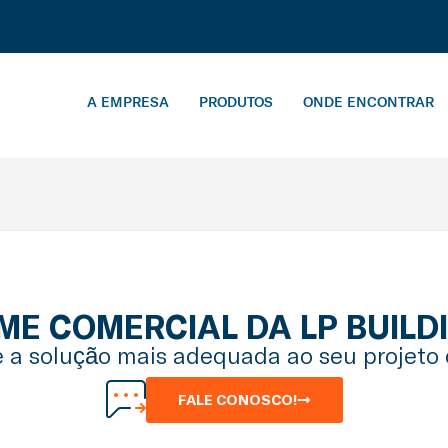
A EMPRESA
PRODUTOS
ONDE ENCONTRAR
IME COMERCIAL DA LP BUILD
 a solução mais adequada ao seu projeto 
FALE CONOSCO!