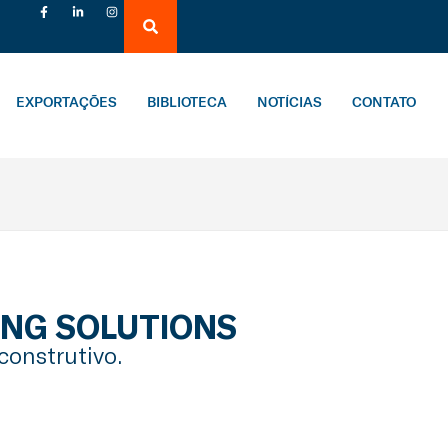
EXPORTAÇÕES
BIBLIOTECA
NOTÍCIAS
CONTATO
ING SOLUTIONS
construtivo.