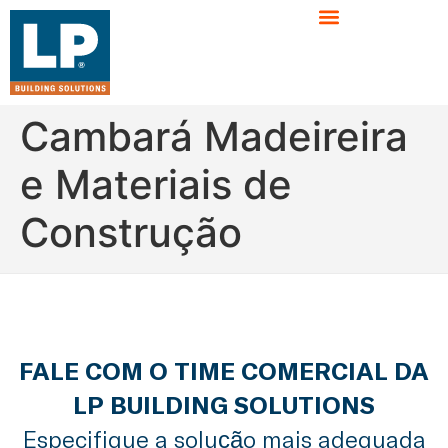
Cambará Madeireira
e Materiais de
Construção
FALE COM O TIME COMERCIAL DA
LP BUILDING SOLUTIONS
Especifique a solução mais adequada