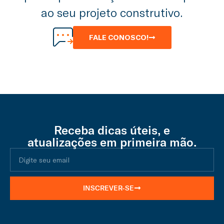
ao seu projeto construtivo.
FALE CONOSCO!
Receba dicas úteis, e
atualizações em primeira mão.
INSCREVER-SE