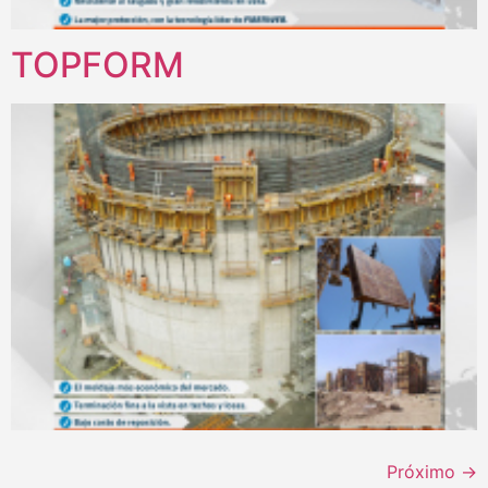
TOPFORM
Próximo
→