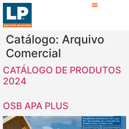
Catálogo:
Arquivo
Comercial
CATÁLOGO DE PRODUTOS
2024
OSB APA PLUS