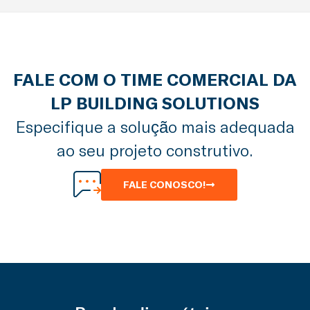
FALE COM O TIME COMERCIAL DA
LP BUILDING SOLUTIONS
Especifique a solução mais adequada
ao seu projeto construtivo.
FALE CONOSCO!