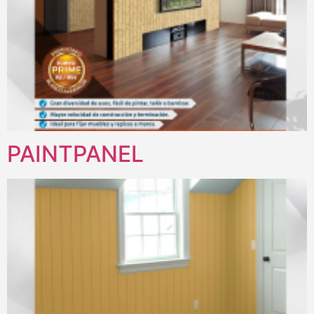
PAINTPANEL