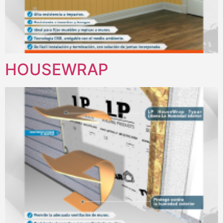
HOUSEWRAP