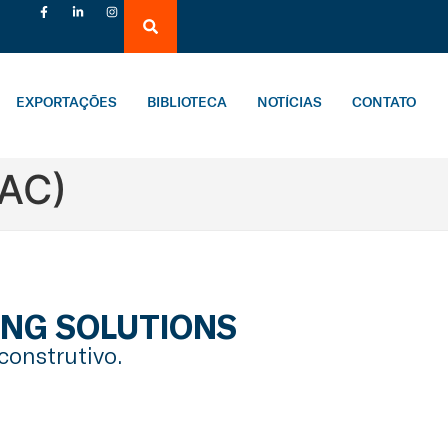
EXPORTAÇÕES
BIBLIOTECA
NOTÍCIAS
CONTATO
AC)
ING SOLUTIONS
construtivo.