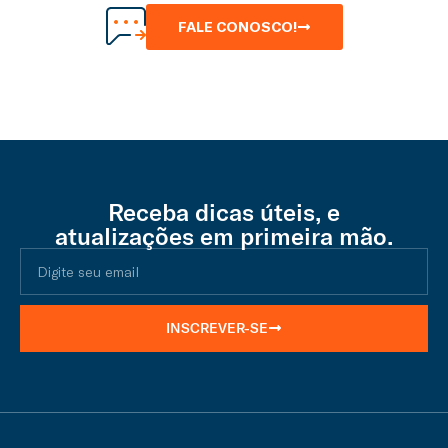
FALE CONOSCO!
Receba dicas úteis, e
atualizações em primeira mão.
INSCREVER-SE