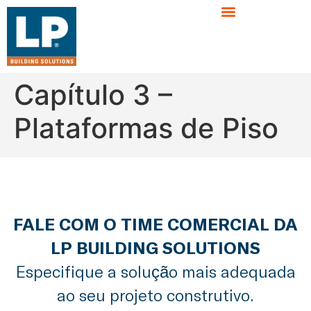
Capítulo 3 –
Plataformas de Piso
FALE COM O TIME COMERCIAL DA
LP BUILDING SOLUTIONS
Especifique a solução mais adequada
ao seu projeto construtivo.