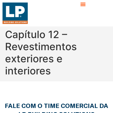
Capítulo 12 –
Revestimentos
exteriores e
interiores
FALE COM O TIME COMERCIAL DA