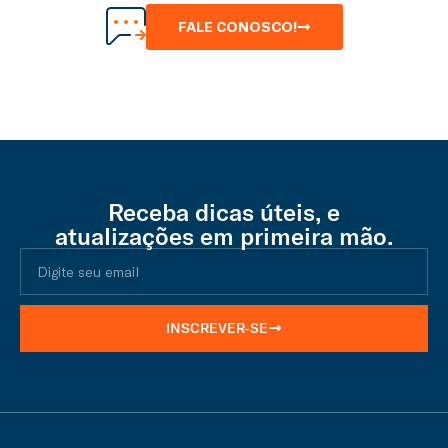
FALE CONOSCO!
Receba dicas úteis, e
atualizações em primeira mão.
INSCREVER-SE