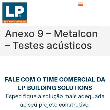
Anexo 9 – Metalcon
– Testes acústicos
FALE COM O TIME COMERCIAL DA
LP BUILDING SOLUTIONS
Especifique a solução mais adequada
ao seu projeto construtivo.